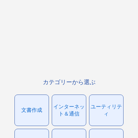
カテゴリーから選ぶ
インターネッ
ユーティリテ
文書作成
ト＆通信
ィ