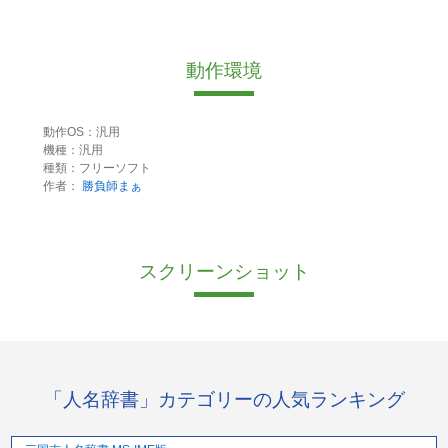
動作環境
動作OS：汎用
機種：汎用
種類：フリーソフト
作者：
勝負師まぁ
スクリーンショット
「人名辞書」カテゴリーの人気ランキング