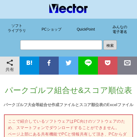
ソフト
みんなの
PCショップ
QuickPoint
ライブラリ
電子署名
共有
パークゴルフ組合せ&スコア順位表
パークゴルフ大会等組合せ作成ファイルとスコア順位表のExcelファイル
ここで紹介しているソフトウェアはPC向けのソフトウェアのた
め、スマートフォンでダウンロードすることができません。
ページ上部にある共有機能でPCと情報共有して頂き、PCからダ