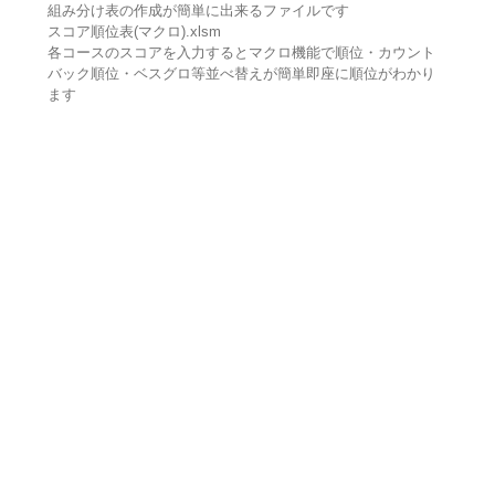
組み分け表の作成が簡単に出来るファイルです
スコア順位表(マクロ).xlsm
各コースのスコアを入力するとマクロ機能で順位・カウント
バック順位・ベスグロ等並べ替えが簡単即座に順位がわかり
ます