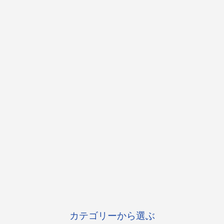
カテゴリーから選ぶ