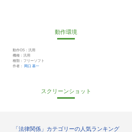
動作環境
動作OS：汎用
機種：汎用
種類：フリーソフト
作者：
岡口 基一
スクリーンショット
「法律関係」カテゴリーの人気ランキング