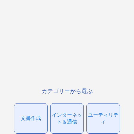
カテゴリーから選ぶ
インターネッ
ユーティリテ
文書作成
ト＆通信
ィ