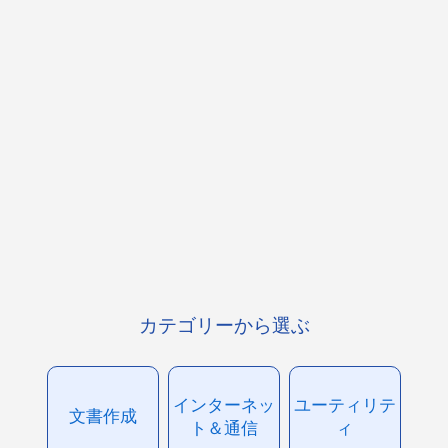
カテゴリーから選ぶ
インターネッ
ユーティリテ
文書作成
ト＆通信
ィ