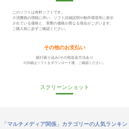
このソフトは有料ソフトです。
※消費税の増税に伴い、ソフト詳細説明や動作環境等に表示
されている価格と、実際の価格が異なる場合がございます。
ご購入前に必ずご確認ください。
その他のお支払い
銀行振り込み/その他送金方法あり
※詳細はソフトをダウンロード後、ご確認ください。
スクリーンショット
「マルチメディア関係」カテゴリーの人気ランキン