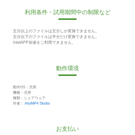
利用条件・試用期間中の制限など
五分以上のファイルは五分しか変換できません。
五分以下のファイルは半分だけ変換できません。
IntelAPP加速をご利用できません。
動作環境
動作OS：汎用
機種：汎用
種類：シェアウェア
作者：
AnyMP4 Studio
お支払い