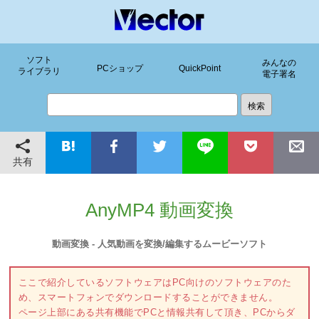
ソフト
みんなの
PCショップ
QuickPoint
ライブラリ
電子署名
共有
AnyMP4 動画変換
動画変換 - 人気動画を変換/編集するムービーソフト
ここで紹介しているソフトウェアはPC向けのソフトウェアのた
め、スマートフォンでダウンロードすることができません。
ページ上部にある共有機能でPCと情報共有して頂き、PCからダ