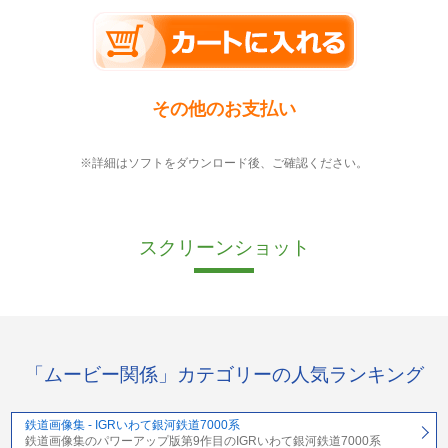
その他のお支払い
※詳細はソフトをダウンロード後、ご確認ください。
スクリーンショット
「ムービー関係」カテゴリーの人気ランキング
鉄道画像集 - IGRいわて銀河鉄道7000系
鉄道画像集のパワーアップ版第9作目のIGRいわて銀河鉄道7000系