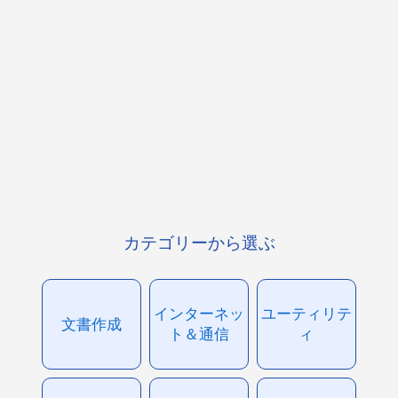
カテゴリーから選ぶ
インターネッ
ユーティリテ
文書作成
ト＆通信
ィ