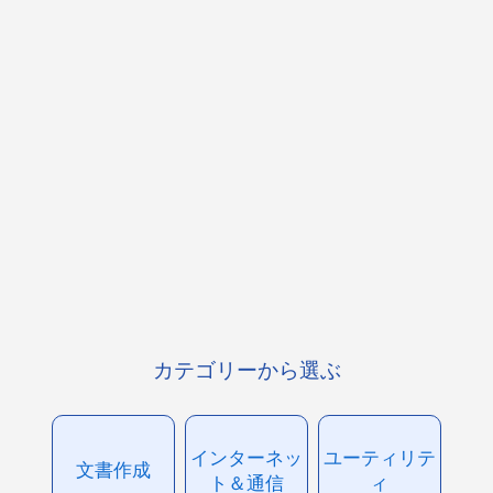
カテゴリーから選ぶ
インターネッ
ユーティリテ
文書作成
ト＆通信
ィ