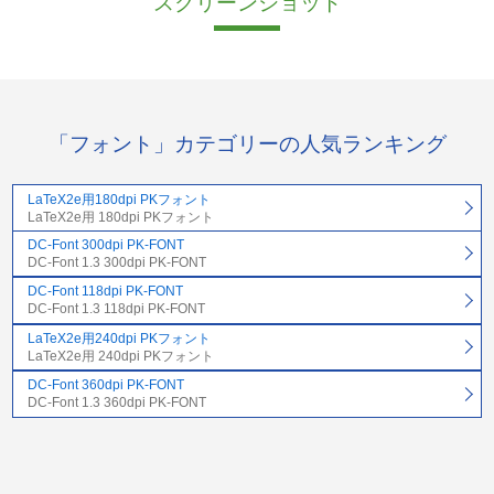
スクリーンショット
「フォント」カテゴリーの人気ランキング
LaTeX2e用180dpi PKフォント
LaTeX2e用 180dpi PKフォント
DC-Font 300dpi PK-FONT
DC-Font 1.3 300dpi PK-FONT
DC-Font 118dpi PK-FONT
DC-Font 1.3 118dpi PK-FONT
LaTeX2e用240dpi PKフォント
LaTeX2e用 240dpi PKフォント
DC-Font 360dpi PK-FONT
DC-Font 1.3 360dpi PK-FONT