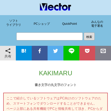
ソフト
みんなの
PCショップ
QuickPoint
ライブラリ
電子署名
共有
KAKIMARU
書き文字の丸文字のフォント
ここで紹介しているソフトウェアはPC向けのソフトウェアのた
め、スマートフォンでダウンロードすることができません。
ページ上部にある共有機能でPCと情報共有して頂き、PCからダ