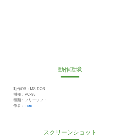
動作環境
動作OS：MS-DOS
機種：PC-98
種類：フリーソフト
作者：
noe
スクリーンショット