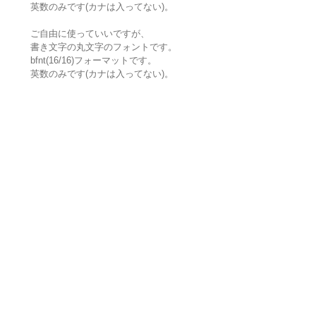
英数のみです(カナは入ってない)。
ご自由に使っていいですが、
書き文字の丸文字のフォントです。
bfnt(16/16)フォーマットです。
英数のみです(カナは入ってない)。