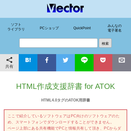
ソフト
みんなの
PCショップ
QuickPoint
ライブラリ
電子署名
共有
HTML作成支援辞書 for ATOK
HTML4.0タグのATOK用辞書
ここで紹介しているソフトウェアはPC向けのソフトウェアのた
め、スマートフォンでダウンロードすることができません。
ページ上部にある共有機能でPCと情報共有して頂き、PCからダ