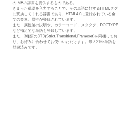
のIMEの辞書を提供するものである。
きまった単語を入力することで、その単語に類するHTMLタグ
に変換してくれる辞書であり、HTML4.0に登録されている全
ての要素、属性が登録されています。
また、属性値の説明や、カラーコード、メタタグ、DOCTYPE
など補足的な単語も登録しています。
また、3種類のDTD(Strict,Transitional,Frameset)を同梱してお
り、お好みに合わせてお使いいただけます。最大2165単語を
登録済みです。