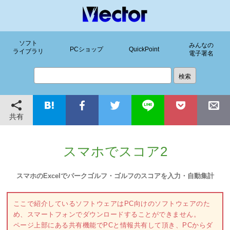
ソフト
みんなの
PCショップ
QuickPoint
ライブラリ
電子署名
共有
スマホでスコア2
スマホのExcelでパークゴルフ・ゴルフのスコアを入力・自動集計
ここで紹介しているソフトウェアはPC向けのソフトウェアのた
め、スマートフォンでダウンロードすることができません。
ページ上部にある共有機能でPCと情報共有して頂き、PCからダ