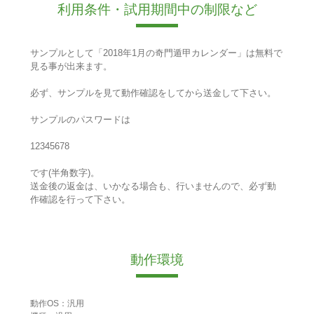
利用条件・試用期間中の制限など
サンプルとして「2018年1月の奇門遁甲カレンダー」は無料で
見る事が出来ます。
必ず、サンプルを見て動作確認をしてから送金して下さい。
サンプルのパスワードは
12345678
です(半角数字)。
送金後の返金は、いかなる場合も、行いませんので、必ず動
作確認を行って下さい。
動作環境
動作OS：汎用