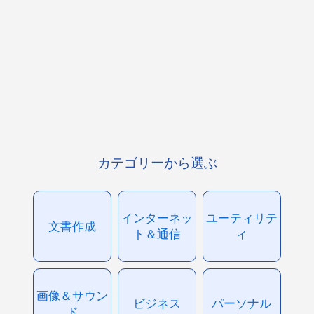
カテゴリーから選ぶ
インターネッ
ユーティリテ
文書作成
ト＆通信
ィ
画像＆サウン
ビジネス
パーソナル
ド