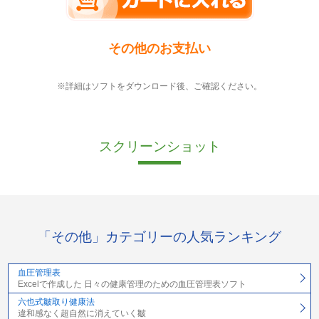
その他のお支払い
※詳細はソフトをダウンロード後、ご確認ください。
スクリーンショット
「その他」カテゴリーの人気ランキング
血圧管理表
Excelで作成した 日々の健康管理のための血圧管理表ソフト
六也式皺取り健康法
違和感なく超自然に消えていく皺