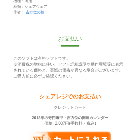
機種：汎用
種類：シェアウェア
作者：
吉方位の館
お支払い
このソフトは有料ソフトです。
※消費税の増税に伴い、ソフト詳細説明や動作環境等に表示
されている価格と、実際の価格が異なる場合がございます。
ご購入前に必ずご確認ください。
シェアレジでのお支払い
クレジットカード
2018年の奇門遁甲・吉方位の開運カレンダー
価格: 2,037円(手数料・税込)