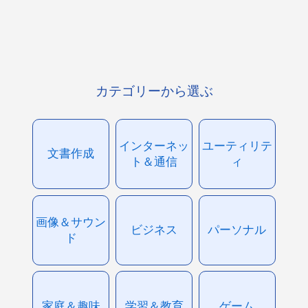
カテゴリーから選ぶ
インターネッ
ユーティリテ
文書作成
ト＆通信
ィ
画像＆サウン
ビジネス
パーソナル
ド
家庭＆趣味
学習＆教育
ゲーム