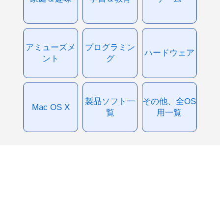
アミューズメ
プログラミン
ハードウェア
ント
グ
製品ソフト一
その他、全OS
Mac OS X
覧
用一覧