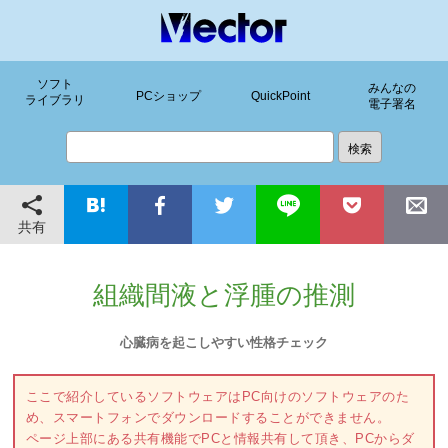
ソフト
みんなの
PCショップ
QuickPoint
ライブラリ
電子署名
共有
組織間液と浮腫の推測
心臓病を起こしやすい性格チェック
ここで紹介しているソフトウェアはPC向けのソフトウェアのた
め、スマートフォンでダウンロードすることができません。
ページ上部にある共有機能でPCと情報共有して頂き、PCからダ