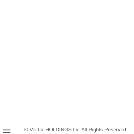
© Vector HOLDINGS Inc.All Rights Reserved.