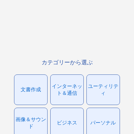
カテゴリーから選ぶ
インターネッ
ユーティリテ
文書作成
ト＆通信
ィ
画像＆サウン
ビジネス
パーソナル
ド