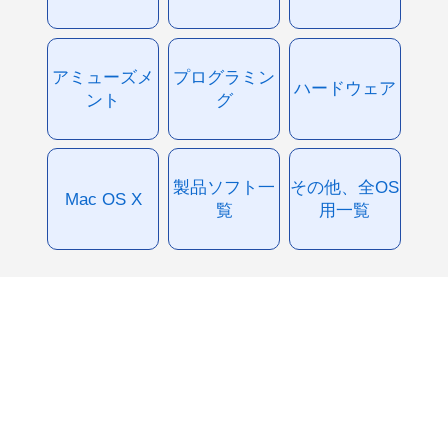
アミューズメ
プログラミン
ハードウェア
ント
グ
製品ソフト一
その他、全OS
Mac OS X
覧
用一覧