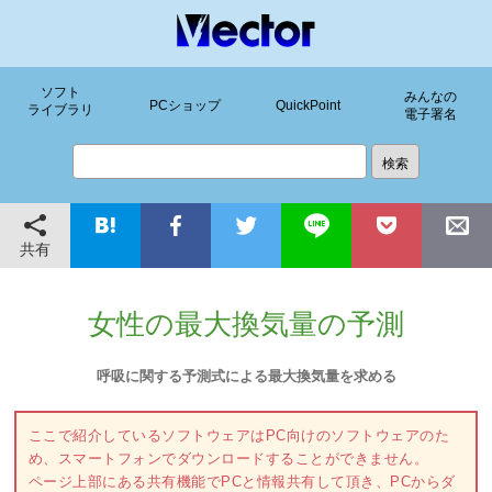
ソフト
みんなの
PCショップ
QuickPoint
ライブラリ
電子署名
共有
女性の最大換気量の予測
呼吸に関する予測式による最大換気量を求める
ここで紹介しているソフトウェアはPC向けのソフトウェアのた
め、スマートフォンでダウンロードすることができません。
ページ上部にある共有機能でPCと情報共有して頂き、PCからダ