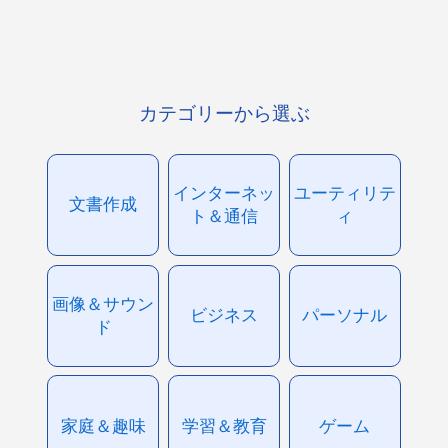
カテゴリーから選ぶ
インターネッ
ユーティリテ
文書作成
ト＆通信
ィ
画像＆サウン
ビジネス
パーソナル
ド
家庭＆趣味
学習＆教育
ゲーム