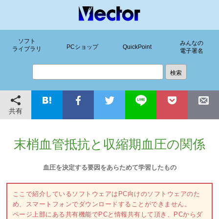
ソフト
みんなの
PCショップ
QuickPoint
ライブラリ
電子署名
共有
末梢血管抵抗と収縮期血圧の関係
血圧を決定する要因をあらためて学習したもの
ここで紹介しているソフトウェアはPC向けのソフトウェアのた
め、スマートフォンでダウンロードすることができません。
ページ上部にある共有機能でPCと情報共有して頂き、PCからダ