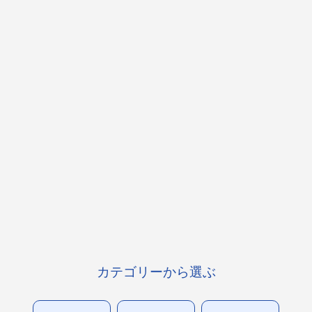
カテゴリーから選ぶ