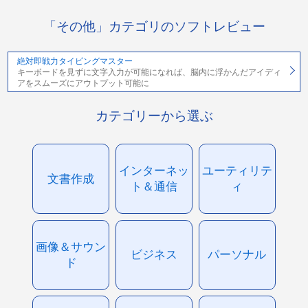
「その他」カテゴリのソフトレビュー
絶対即戦力タイピングマスター
キーボードを見ずに文字入力が可能になれば、脳内に浮かんだアイディ
アをスムーズにアウトプット可能に
カテゴリーから選ぶ
インターネッ
ユーティリテ
文書作成
ト＆通信
ィ
画像＆サウン
ビジネス
パーソナル
ド