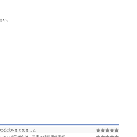
さい。
な公式をまとめました