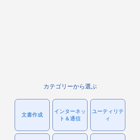
カテゴリーから選ぶ
インターネッ
ユーティリテ
文書作成
ト＆通信
ィ