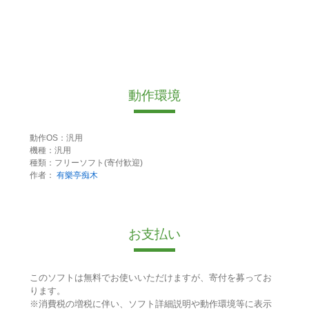
動作環境
動作OS：汎用
機種：汎用
種類：フリーソフト(寄付歓迎)
作者：
有樂亭痴木
お支払い
このソフトは無料でお使いいただけますが、寄付を募ってお
ります。
※消費税の増税に伴い、ソフト詳細説明や動作環境等に表示