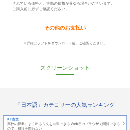
されている価格と、実際の価格が異なる場合がございます。
ご購入前に必ずご確認ください。
その他のお支払い
※詳細はソフトをダウンロード後、ご確認ください。
スクリーンショット
「日本語」カテゴリーの人気ランキング
KY古文
高校の授業によく出る古文を自習できる Web用のブラウザで閲覧できる
ので、機種を問わない