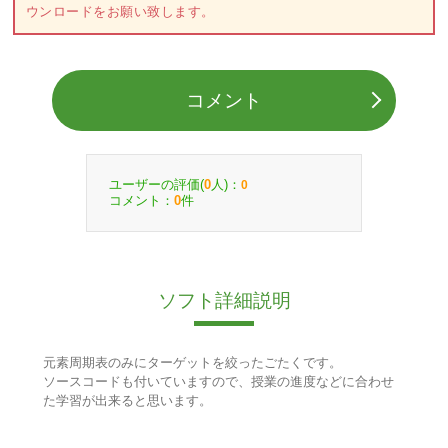
ウンロードをお願い致します。
コメント
ユーザーの評価(
人)：
0
0
コメント：
件
0
ソフト詳細説明
元素周期表のみにターゲットを絞ったごたくです。
ソースコードも付いていますので、授業の進度などに合わせ
た学習が出来ると思います。