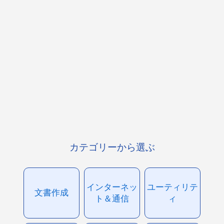
カテゴリーから選ぶ
インターネッ
ユーティリテ
文書作成
ト＆通信
ィ