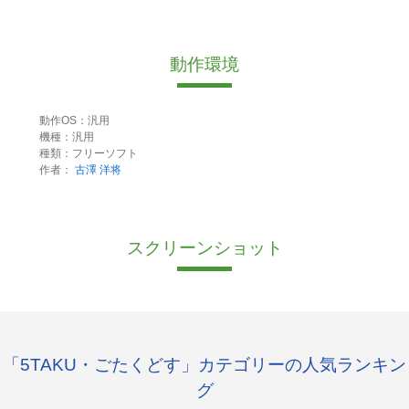
動作環境
動作OS：汎用
機種：汎用
種類：フリーソフト
作者：
古澤 洋将
スクリーンショット
「5TAKU・ごたくどす」カテゴリーの人気ランキン
グ