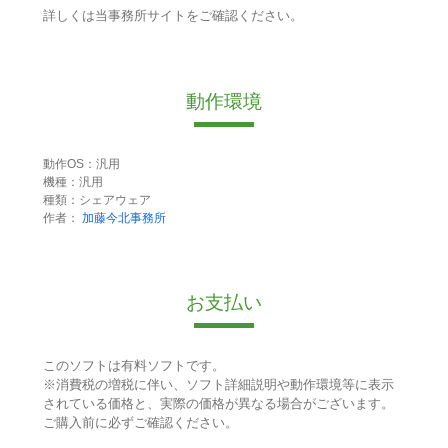
詳しくは当事務所サイトをご確認ください。
動作環境
動作OS：汎用
機種：汎用
種類：シェアウェア
作者：
加藤今北事務所
お支払い
このソフトは有料ソフトです。
※消費税の増税に伴い、ソフト詳細説明や動作環境等に表示
されている価格と、実際の価格が異なる場合がございます。
ご購入前に必ずご確認ください。