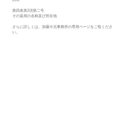
第四条第2項第二号
その薬局の名称及び所在地
さらに詳しくは、加藤今北事務所の専用ページをご覧くださ
い。