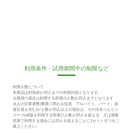
利用条件・試用期間中の制限など
利用人数について
本商品は利用者が20人までの利用許諾となります。
企業様の場合は利用する部署の人数が20人までとなります
法人の従業者数(事業に関わる役員、アルバイト、パート、派
遣社員を含む)が人数が20人以上の場合は、その法令べんりシ
リーズpdf版を利用する部署の人数が20人を超える、又は複数
部署で利用する場合には20人を超えるごとに1セットずつをご
購入ください。