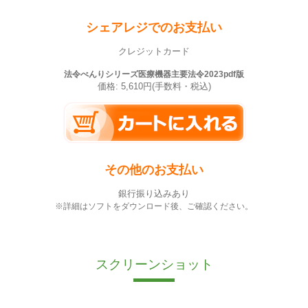
シェアレジでのお支払い
クレジットカード
法令べんりシリーズ医療機器主要法令2023pdf版
価格: 5,610円(手数料・税込)
その他のお支払い
銀行振り込みあり
※詳細はソフトをダウンロード後、ご確認ください。
スクリーンショット