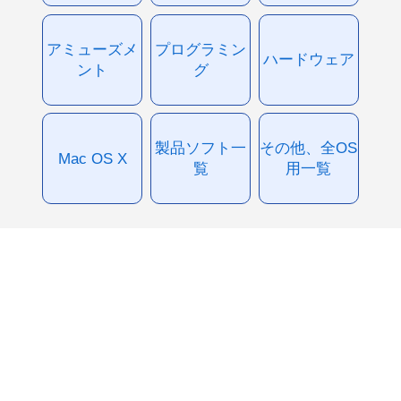
アミューズメ
プログラミン
ハードウェア
ント
グ
製品ソフト一
その他、全OS
Mac OS X
覧
用一覧