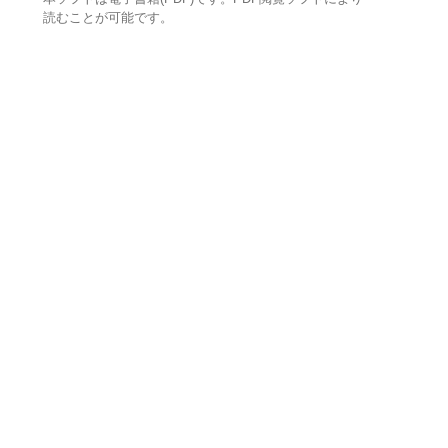
読むことが可能です。