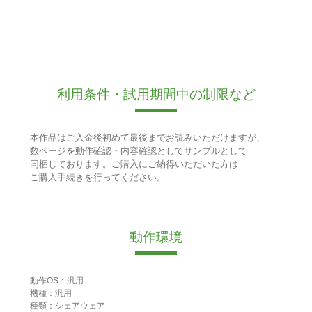
利用条件・試用期間中の制限など
本作品はご入金後初めて最後までお読みいただけますが、
数ページを動作確認・内容確認としてサンプルとして
同梱しております。ご購入にご納得いただいた方は
ご購入手続きを行ってください。
動作環境
動作OS：汎用
機種：汎用
種類：シェアウェア