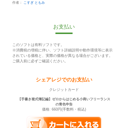
作者：
こすぎ ともみ
お支払い
このソフトは有料ソフトです。
※消費税の増税に伴い、ソフト詳細説明や動作環境等に表示
されている価格と、実際の価格が異なる場合がございます。
ご購入前に必ずご確認ください。
シェアレジでのお支払い
クレジットカード
【手書き複式簿記編】ゼロからはじめる小商いフリーランス
の青色申告
価格: 660円(手数料・税込)