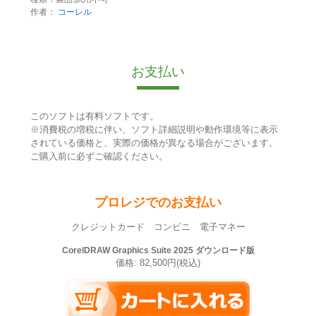
作者：
コーレル
お支払い
このソフトは有料ソフトです。
※消費税の増税に伴い、ソフト詳細説明や動作環境等に表示
されている価格と、実際の価格が異なる場合がございます。
ご購入前に必ずご確認ください。
プロレジでのお支払い
クレジットカード コンビニ 電子マネー
CorelDRAW Graphics Suite 2025 ダウンロード版
価格: 82,500円(税込)