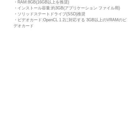
・RAM:8GB(16GB以上を推奨)
・インストール容量:約3GB(アプリケーション ファイル用)
・ソリッドステートドライブ(SSD)推奨
・ビデオカード:OpenCL 1.2に対応する 3GB以上のVRAMのビ
デオカード