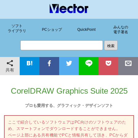
ソフト
みんなの
PCショップ
QuickPoint
ライブラリ
電子署名
共有
CorelDRAW Graphics Suite 2025
プロも愛用する、グラフィック・デザインソフト
ここで紹介しているソフトウェアはPC向けのソフトウェアのた
め、スマートフォンでダウンロードすることができません。
ページ上部にある共有機能でPCと情報共有して頂き、PCからダ