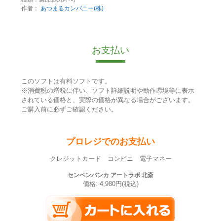
作者：
あつまるカンパニー(株)
お支払い
このソフトは有料ソフトです。
※消費税の増税に伴い、ソフト詳細説明や動作環境等に表示
されている価格と、実際の価格が異なる場合がございます。
ご購入前に必ずご確認ください。
プロレジでのお支払い
クレジットカード コンビニ 電子マネー
センペンバンカ アートラボ 北斎
価格: 4,980円(税込)