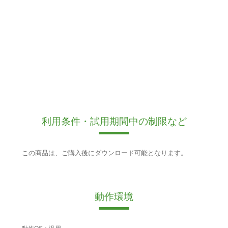
利用条件・試用期間中の制限など
この商品は、ご購入後にダウンロード可能となります。
動作環境