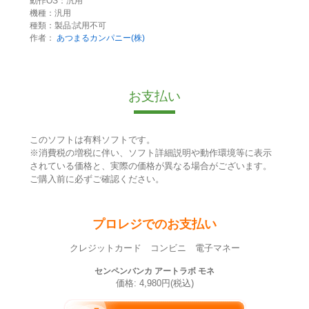
動作OS：汎用
機種：汎用
種類：製品:試用不可
作者：
あつまるカンパニー(株)
お支払い
このソフトは有料ソフトです。
※消費税の増税に伴い、ソフト詳細説明や動作環境等に表示
されている価格と、実際の価格が異なる場合がございます。
ご購入前に必ずご確認ください。
プロレジでのお支払い
クレジットカード コンビニ 電子マネー
センペンバンカ アートラボ モネ
価格: 4,980円(税込)