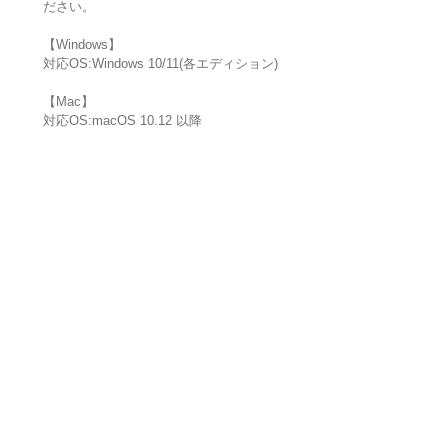
ださい。
【Windows】
対応OS:Windows 10/11(各エディション)
【Mac】
対応OS:macOS 10.12 以降