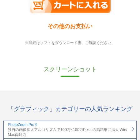
その他のお支払い
※詳細はソフトをダウンロード後、ご確認ください。
スクリーンショット
「グラフィック」カテゴリーの人気ランキング
PhotoZoom Pro 9
独自の画像拡大アルゴリズムで100万×100万Pixel の高精細に拡大 Win/
Mac両対応