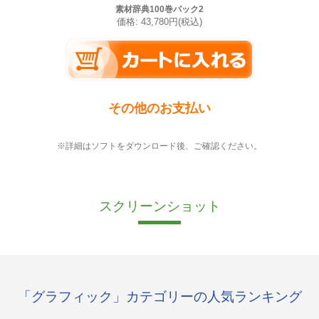
素材辞典100巻パック2
価格: 43,780円(税込)
その他のお支払い
※詳細はソフトをダウンロード後、ご確認ください。
スクリーンショット
「グラフィック」カテゴリーの人気ランキング