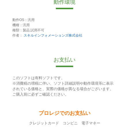
動作環境
動作OS：汎用
機種：汎用
種類：製品:試用不可
作者：
スキルインフォメーションズ株式会社
お支払い
このソフトは有料ソフトです。
※消費税の増税に伴い、ソフト詳細説明や動作環境等に表示
されている価格と、実際の価格が異なる場合がございます。
ご購入前に必ずご確認ください。
プロレジでのお支払い
クレジットカード コンビニ 電子マネー