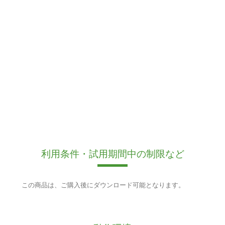
利用条件・試用期間中の制限など
この商品は、ご購入後にダウンロード可能となります。