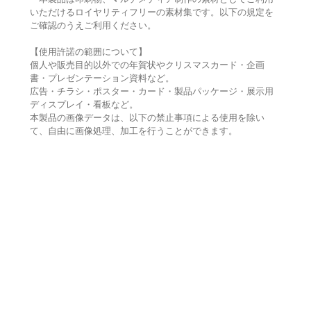
いただけるロイヤリティフリーの素材集です。以下の規定を
ご確認のうえご利用ください。
【使用許諾の範囲について】
個人や販売目的以外での年賀状やクリスマスカード・企画
書・プレゼンテーション資料など。
広告・チラシ・ポスター・カード・製品パッケージ・展示用
ディスプレイ・看板など。
本製品の画像データは、以下の禁止事項による使用を除い
て、自由に画像処理、加工を行うことができます。