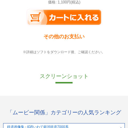
価格: 1,100円(税込)
その他のお支払い
※詳細はソフトをダウンロード後、ご確認ください。
スクリーンショット
「ムービー関係」カテゴリーの人気ランキング
鉄道画像集 - IGRいわて銀河鉄道7000系