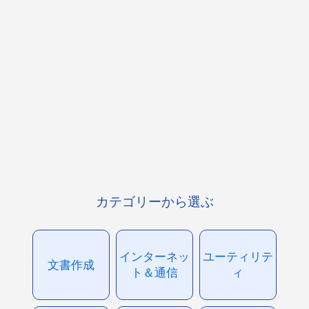
カテゴリーから選ぶ
インターネッ
ユーティリテ
文書作成
ト＆通信
ィ