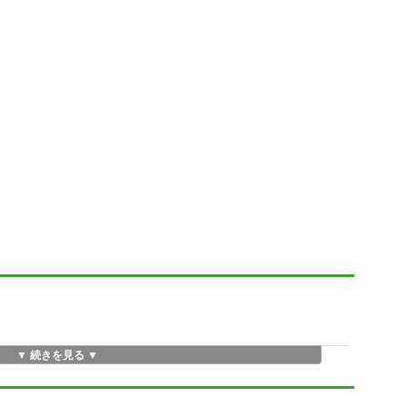
▼ 続きを見る ▼