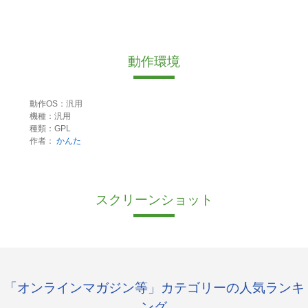
動作環境
動作OS：汎用
機種：汎用
種類：GPL
作者：
かんた
スクリーンショット
「オンラインマガジン等」カテゴリーの人気ランキ
ング