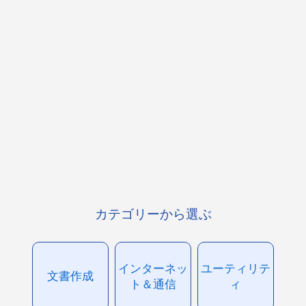
カテゴリーから選ぶ
インターネッ
ユーティリテ
文書作成
ト＆通信
ィ