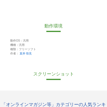
動作環境
動作OS：汎用
機種：汎用
種類：フリーソフト
作者：
直井 悟見
スクリーンショット
「オンラインマガジン等」カテゴリーの人気ランキ