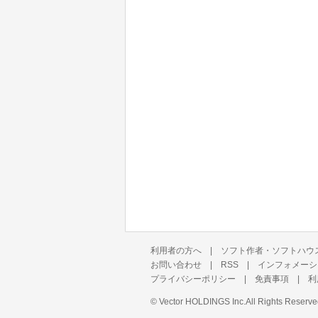
利用者の方へ
|
ソフト作者・ソフトハウ
お問い合わせ
|
RSS
|
インフォメーシ
プライバシーポリシー
|
免責事項
|
利
©
Vector HOLDINGS Inc.
All Rights Reserve