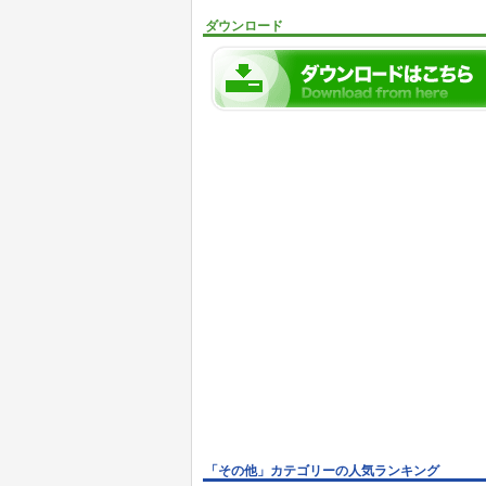
ダウンロード
「その他」カテゴリーの人気ランキング