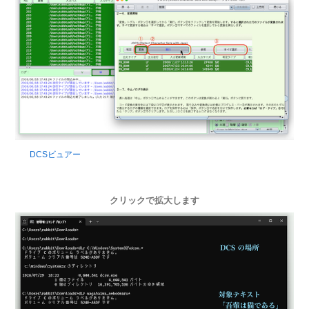
DCSビュアー
クリックで拡大します