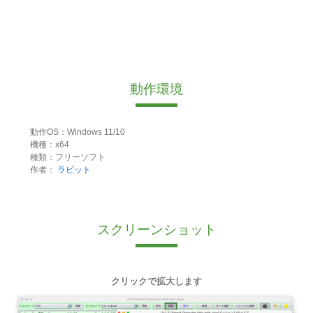
動作環境
動作OS：Windows 11/10
機種：x64
種類：フリーソフト
作者：
ラビット
スクリーンショット
クリックで拡大します