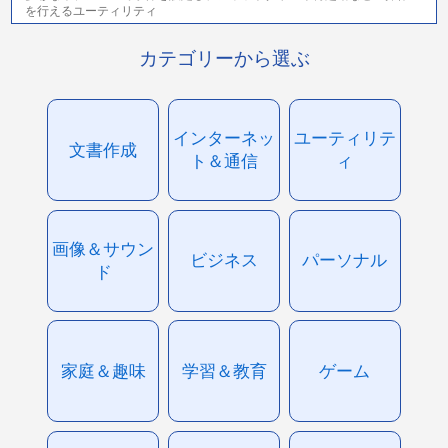
を行えるユーティリティ
カテゴリーから選ぶ
インターネッ
ユーティリテ
文書作成
ト＆通信
ィ
画像＆サウン
ビジネス
パーソナル
ド
家庭＆趣味
学習＆教育
ゲーム