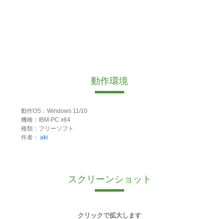
動作環境
動作OS：Windows 11/10
機種：IBM-PC x64
種類：フリーソフト
作者：
aki
スクリーンショット
クリックで拡大します