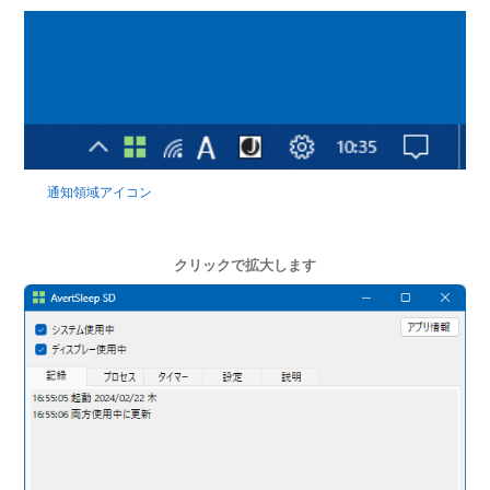
通知領域アイコン
クリックで拡大します