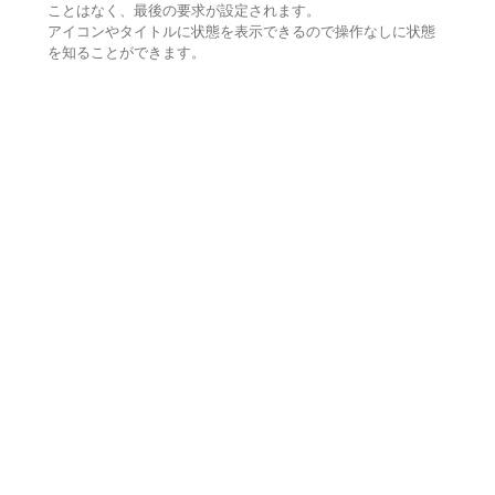
ことはなく、最後の要求が設定されます。
アイコンやタイトルに状態を表示できるので操作なしに状態
を知ることができます。