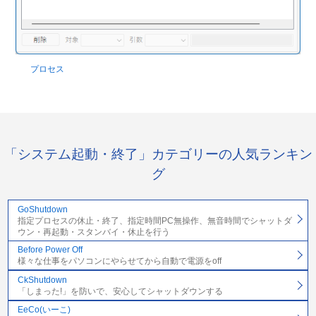
プロセス
「システム起動・終了」カテゴリーの人気ランキン
グ
GoShutdown
指定プロセスの休止・終了、指定時間PC無操作、無音時間でシャットダ
ウン・再起動・スタンバイ・休止を行う
Before Power Off
様々な仕事をパソコンにやらせてから自動で電源をoff
CkShutdown
「しまった!」を防いで、安心してシャットダウンする
EeCo(いーこ)