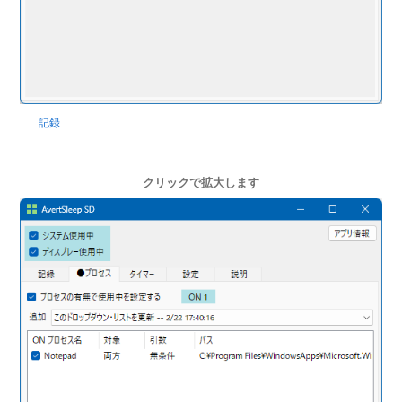
記録
クリックで拡大します