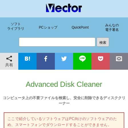
ソフト
みんなの
PCショップ
QuickPoint
ライブラリ
電子署名
共有
Advanced Disk Cleaner
コンピュータ上の不要ファイルを検索し、安全に削除できるディスククリ
ーナー
ここで紹介しているソフトウェアはPC向けのソフトウェアのた
め、スマートフォンでダウンロードすることができません。