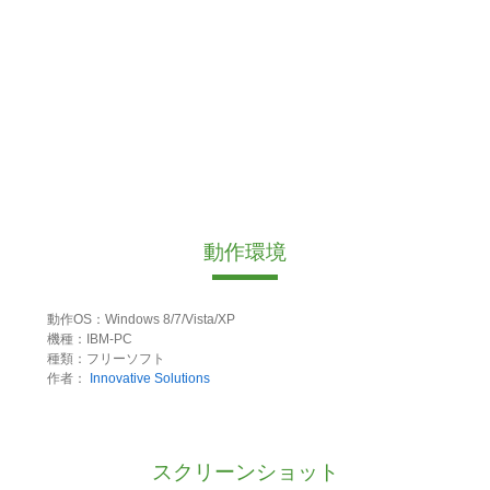
動作環境
動作OS：Windows 8/7/Vista/XP
機種：IBM-PC
種類：フリーソフト
作者：
Innovative Solutions
スクリーンショット