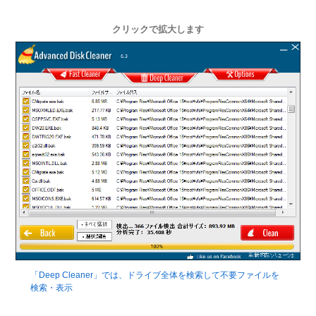
クリックで拡大します
「Deep Cleaner」では、ドライブ全体を検索して不要ファイルを
検索・表示