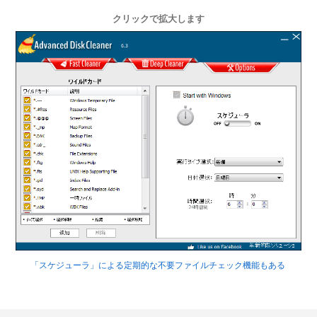
クリックで拡大します
「スケジューラ」による定期的な不要ファイルチェック機能もある