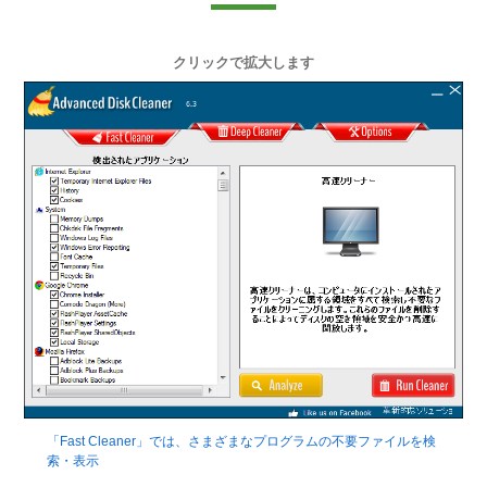
クリックで拡大します
「Fast Cleaner」では、さまざまなプログラムの不要ファイルを検
索・表示