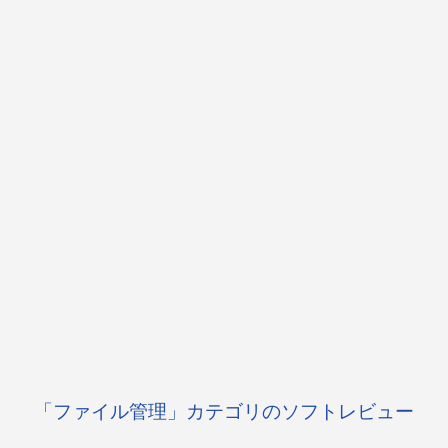
「ファイル管理」カテゴリのソフトレビュー