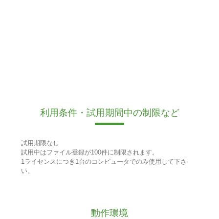
利用条件・試用期間中の制限など
試用期限なし
試用中はファイル登録が100件に制限されます。
1ライセンスにつき1台のコンピュータでのみ使用して下さ
い。
動作環境