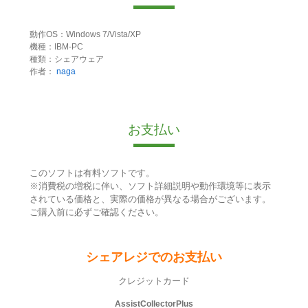
動作OS：Windows 7/Vista/XP
機種：IBM-PC
種類：シェアウェア
作者：
naga
お支払い
このソフトは有料ソフトです。
※消費税の増税に伴い、ソフト詳細説明や動作環境等に表示
されている価格と、実際の価格が異なる場合がございます。
ご購入前に必ずご確認ください。
シェアレジでのお支払い
クレジットカード
AssistCollectorPlus