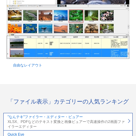
自由なレイアウト
「ファイル表示」カテゴリーの人気ランキング
"なんテキ"ファイラー・エディター・ビュアー
XLSX、PDFなどのテキスト変換と画像ビュアーで高速操作の2画面ファ
イラーエディター
Quick Eye