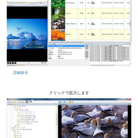
詳細表示
クリックで拡大します