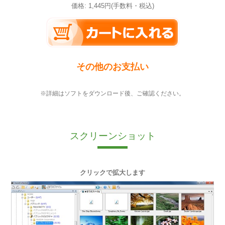
価格: 1,445円(手数料・税込)
その他のお支払い
※詳細はソフトをダウンロード後、ご確認ください。
スクリーンショット
クリックで拡大します