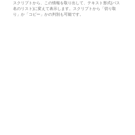
スクリプトから、この情報を取り出して、テキスト形式(パス
名のリスト)に変えて表示します。スクリプトから「切り取
り」か「コピー」かの判別も可能です。