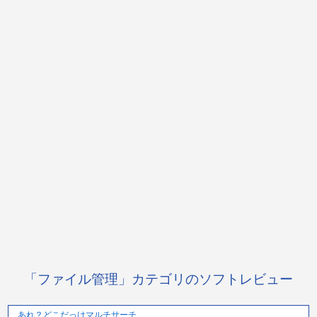
「ファイル管理」カテゴリのソフトレビュー
あれ？どこだっけマルチサーチ