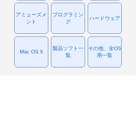
アミューズメ
プログラミン
ハードウェア
ント
グ
製品ソフト一
その他、全OS
Mac OS X
覧
用一覧