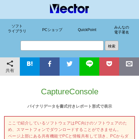
ソフト
みんなの
PCショップ
QuickPoint
ライブラリ
電子署名
共有
CaptureConsole
バイナリデータを書式付きレポート形式で表示
ここで紹介しているソフトウェアはPC向けのソフトウェアのた
め、スマートフォンでダウンロードすることができません。
ページ上部にある共有機能でPCと情報共有して頂き、PCからダ