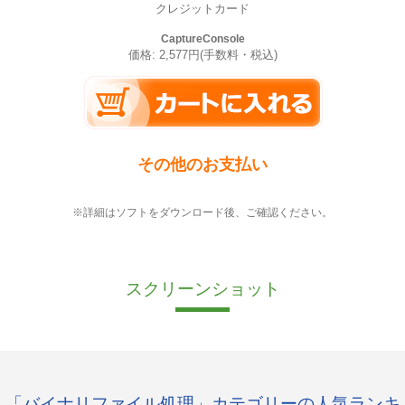
クレジットカード
CaptureConsole
価格: 2,577円(手数料・税込)
その他のお支払い
※詳細はソフトをダウンロード後、ご確認ください。
スクリーンショット
「バイナリファイル処理」カテゴリーの人気ランキ