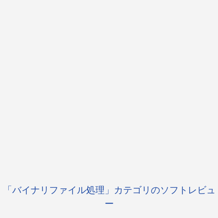
「バイナリファイル処理」カテゴリのソフトレビュ
ー