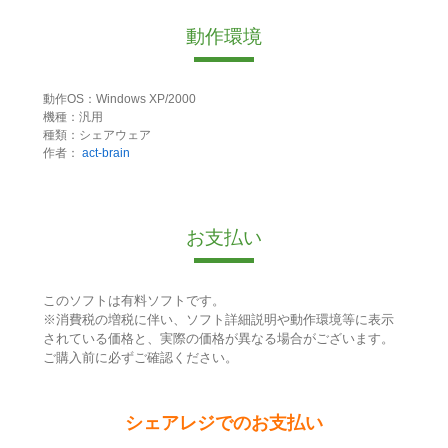
動作環境
動作OS：Windows XP/2000
機種：汎用
種類：シェアウェア
作者：
act-brain
お支払い
このソフトは有料ソフトです。
※消費税の増税に伴い、ソフト詳細説明や動作環境等に表示
されている価格と、実際の価格が異なる場合がございます。
ご購入前に必ずご確認ください。
シェアレジでのお支払い