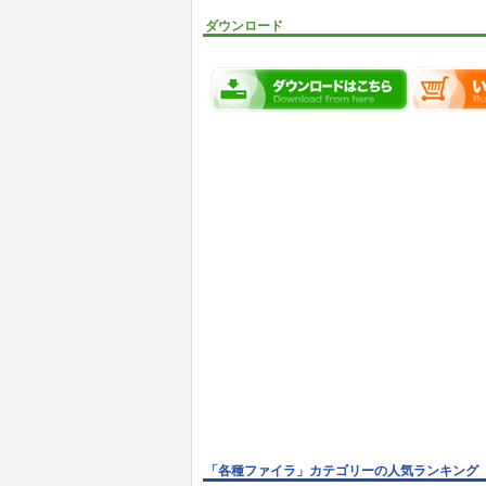
ダウンロード
「各種ファイラ」カテゴリーの人気ランキング