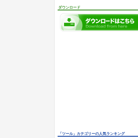
ダウンロード
「ツール」カテゴリーの人気ランキング