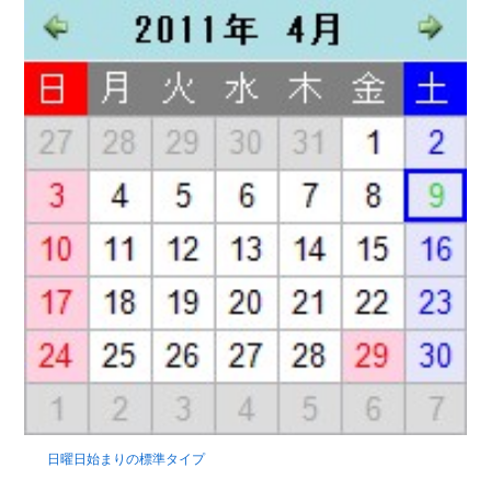
日曜日始まりの標準タイプ