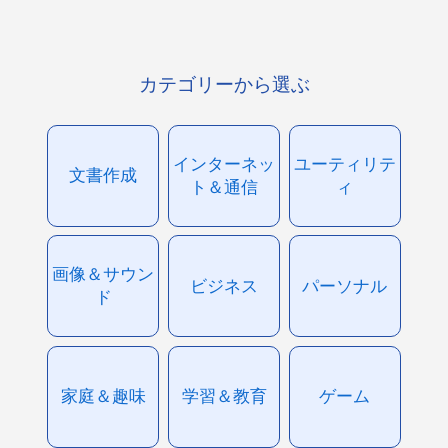
カテゴリーから選ぶ
インターネッ
ユーティリテ
文書作成
ト＆通信
ィ
画像＆サウン
ビジネス
パーソナル
ド
家庭＆趣味
学習＆教育
ゲーム