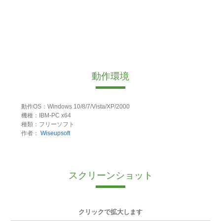
動作環境
動作OS：Windows 10/8/7/Vista/XP/2000
機種：IBM-PC x64
種類：フリーソフト
作者：
Wiseupsoft
スクリーンショット
クリックで拡大します