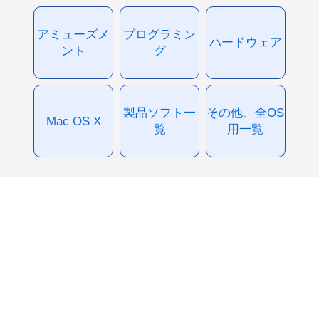
アミューズメ
プログラミン
ハードウェア
ント
グ
製品ソフト一
その他、全OS
Mac OS X
覧
用一覧