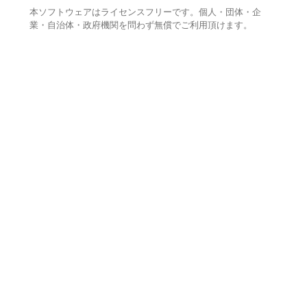
本ソフトウェアはライセンスフリーです。個人・団体・企
業・自治体・政府機関を問わず無償でご利用頂けます。