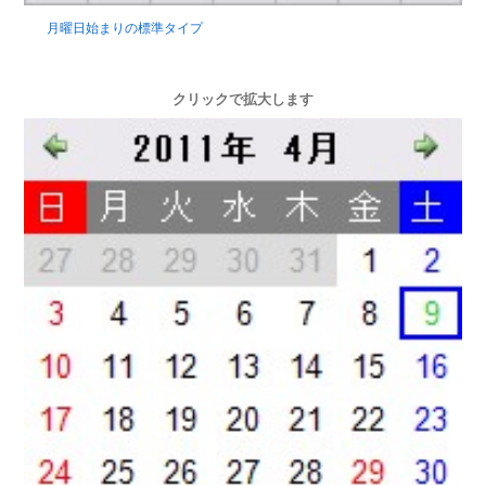
月曜日始まりの標準タイプ
クリックで拡大します