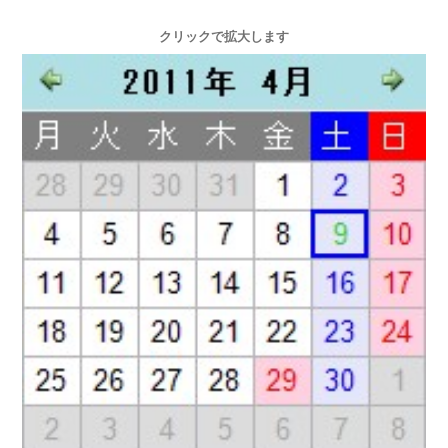
クリックで拡大します