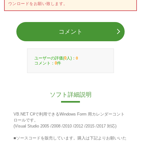
ウンロードをお願い致します。
コメント
ユーザーの評価(
人)：
0
0
コメント：
件
0
ソフト詳細説明
VB.NET C#で利用できるWindows Form 用カレンダーコント
ロールです。
(Visual Studio 2005 /2008 /2010 /2012 /2015 /2017 対応)
■ソースコードを販売しています。購入は下記よりお願いいた