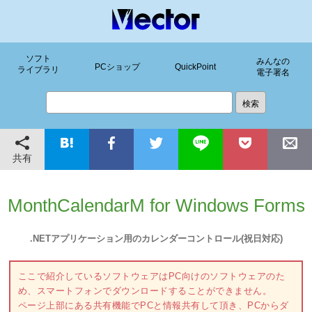
ソフト
みんなの
PCショップ
QuickPoint
ライブラリ
電子署名
共有
MonthCalendarM for Windows Forms
.NETアプリケーション用のカレンダーコントロール(祝日対応)
ここで紹介しているソフトウェアはPC向けのソフトウェアのた
め、スマートフォンでダウンロードすることができません。
ページ上部にある共有機能でPCと情報共有して頂き、PCからダ