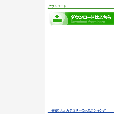
ダウンロード
「各種DLL」カテゴリーの人気ランキング