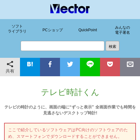
ソフト
みんなの
PCショップ
QuickPoint
ライブラリ
電子署名
共有
テレビ時計くん
テレビの時計のように、画面の端に“ずっと表示” 全画面作業でも時間を
見逃さないデスクトップ時計!
ここで紹介しているソフトウェアはPC向けのソフトウェアのた
め、スマートフォンでダウンロードすることができません。