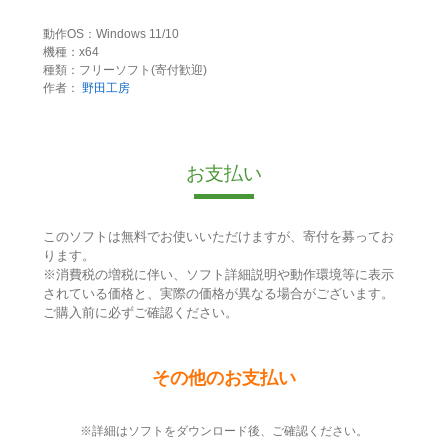
動作OS：Windows 11/10
機種：x64
種類：フリーソフト(寄付歓迎)
作者：
野田工房
お支払い
このソフトは無料でお使いいただけますが、寄付を募ってお
ります。
※消費税の増税に伴い、ソフト詳細説明や動作環境等に表示
されている価格と、実際の価格が異なる場合がございます。
ご購入前に必ずご確認ください。
その他のお支払い
※詳細はソフトをダウンロード後、ご確認ください。