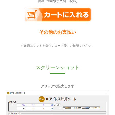
価格: 660円(手数料・税込)
その他のお支払い
※詳細はソフトをダウンロード後、ご確認ください。
スクリーンショット
クリックで拡大します