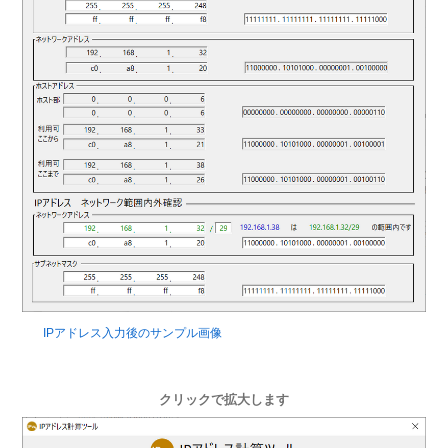
IPアドレス入力後のサンプル画像
クリックで拡大します