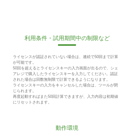
利用条件・試用期間中の制限など
ライセンスが認証されていない場合は、連続で50回まで計算
が可能です。
50回を超えるとライセンスキーの入力画面が出るので、シェ
アレジで購入したライセンスキーを入力してください。認証
された場合は回数無制限で計算できるようになります。
ライセンスキーの入力をキャンセルした場合は、ツールが閉
じられます。
再度起動すればまた50回計算できますが、入力内容は初期値
にリセットされます。
動作環境