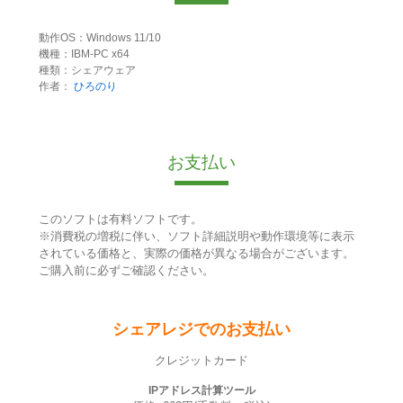
動作OS：Windows 11/10
機種：IBM-PC x64
種類：シェアウェア
作者：
ひろのり
お支払い
このソフトは有料ソフトです。
※消費税の増税に伴い、ソフト詳細説明や動作環境等に表示
されている価格と、実際の価格が異なる場合がございます。
ご購入前に必ずご確認ください。
シェアレジでのお支払い
クレジットカード
IPアドレス計算ツール