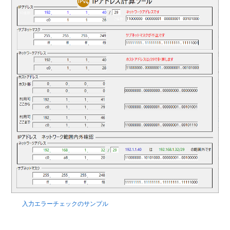
入力エラーチェックのサンプル