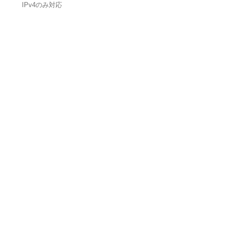
IPv4のみ対応