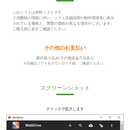
このソフトは有料ソフトです。
※消費税の増税に伴い、ソフト詳細説明や動作環境等に表示
されている価格と、実際の価格が異なる場合がございます。
ご購入前に必ずご確認ください。
その他のお支払い
銀行振り込み/その他送金方法あり
※詳細はソフトをダウンロード後、ご確認ください。
スクリーンショット
クリックで拡大します