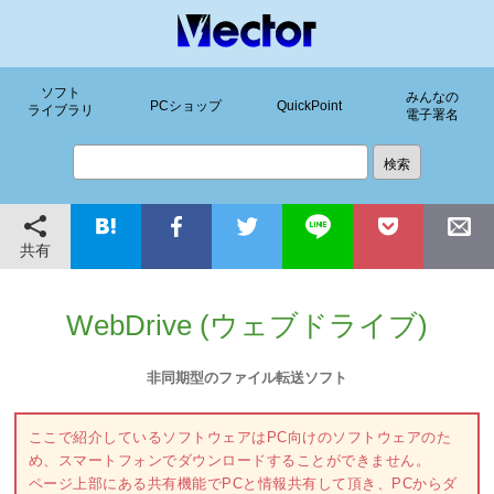
ソフト
みんなの
PCショップ
QuickPoint
ライブラリ
電子署名
共有
WebDrive (ウェブドライブ)
非同期型のファイル転送ソフト
ここで紹介しているソフトウェアはPC向けのソフトウェアのた
め、スマートフォンでダウンロードすることができません。
ページ上部にある共有機能でPCと情報共有して頂き、PCからダ