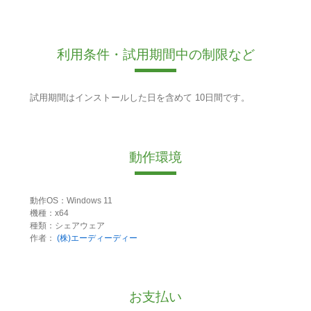
利用条件・試用期間中の制限など
試用期間はインストールした日を含めて 10日間です。
動作環境
動作OS：Windows 11
機種：x64
種類：シェアウェア
作者：
(株)エーディーディー
お支払い