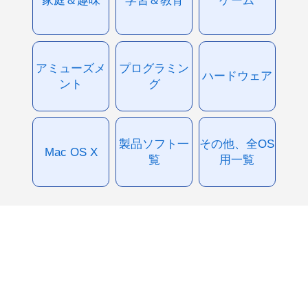
アミューズメ
プログラミン
ハードウェア
ント
グ
製品ソフト一
その他、全OS
Mac OS X
覧
用一覧