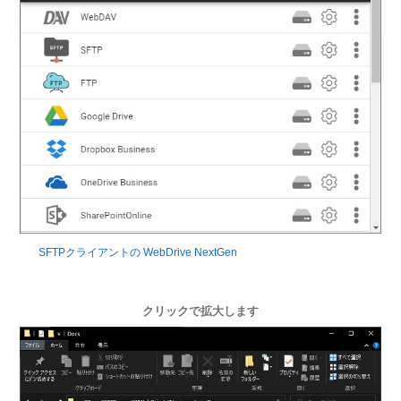
SFTPクライアントの WebDrive NextGen
クリックで拡大します