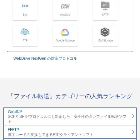
WebDrive NextGen の対応プロトコル
「ファイル転送」カテゴリーの人気ランキング
WinSCP
SCPやSFTPプロトコルにも対応した、安全性の高いファイル転送ソフ
ト
FFFTP
漢字コードの変換もできるFTPクライアントソフト