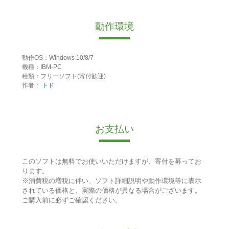
動作環境
動作OS：Windows 10/8/7
機種：IBM-PC
種類：フリーソフト(寄付歓迎)
作者：
トド
お支払い
このソフトは無料でお使いいただけますが、寄付を募ってお
ります。
※消費税の増税に伴い、ソフト詳細説明や動作環境等に表示
されている価格と、実際の価格が異なる場合がございます。
ご購入前に必ずご確認ください。