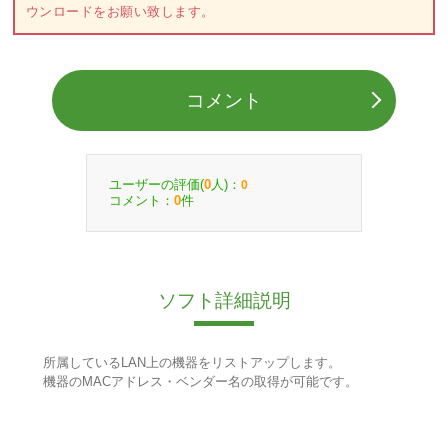
ウンロードをお願い致します。
コメント
ユーザーの評価(
人)：
0
0
コメント：
件
0
ソフト詳細説明
所属しているLAN上の機器をリストアップします。
機器のMACアドレス・ベンダー名の取得が可能です。