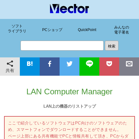
ソフト
みんなの
PCショップ
QuickPoint
ライブラリ
電子署名
共有
LAN Computer Manager
LAN上の機器のリストアップ
ここで紹介しているソフトウェアはPC向けのソフトウェアのた
め、スマートフォンでダウンロードすることができません。
ページ上部にある共有機能でPCと情報共有して頂き、PCからダ