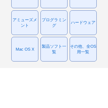
アミューズメ
プログラミン
ハードウェア
ント
グ
製品ソフト一
その他、全OS
Mac OS X
覧
用一覧