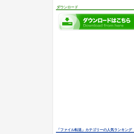
ダウンロード
「ファイル転送」カテゴリーの人気ランキング