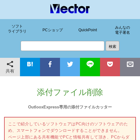
ソフト
みんなの
PCショップ
QuickPoint
ライブラリ
電子署名
共有
添付ファイル削除
OutlooxExpress専用の添付ファイルカッター
ここで紹介しているソフトウェアはPC向けのソフトウェアのた
め、スマートフォンでダウンロードすることができません。
ページ上部にある共有機能でPCと情報共有して頂き、PCからダ