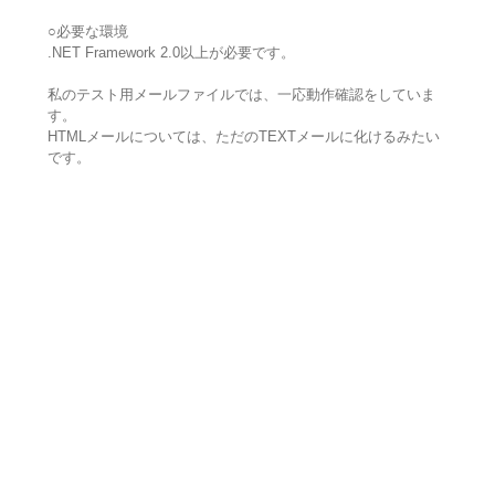
○必要な環境
.NET Framework 2.0以上が必要です。
私のテスト用メールファイルでは、一応動作確認をしていま
す。
HTMLメールについては、ただのTEXTメールに化けるみたい
です。