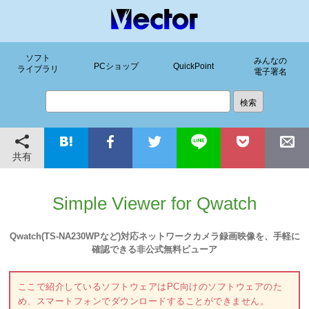
ソフト
みんなの
PCショップ
QuickPoint
ライブラリ
電子署名
共有
Simple Viewer for Qwatch
Qwatch(TS-NA230WPなど)対応ネットワークカメラ録画映像を、手軽に
確認できる非公式無料ビューア
ここで紹介しているソフトウェアはPC向けのソフトウェアのた
め、スマートフォンでダウンロードすることができません。