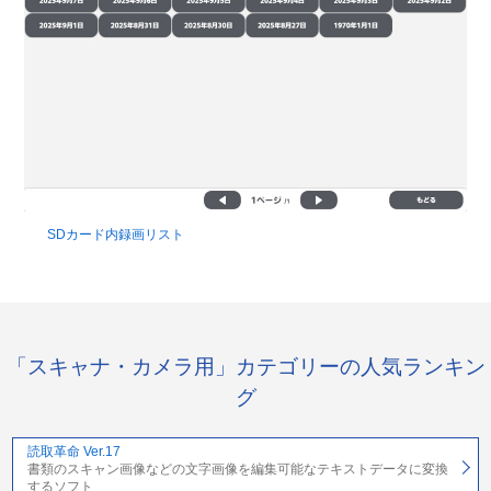
SDカード内録画リスト
「スキャナ・カメラ用」カテゴリーの人気ランキン
グ
読取革命 Ver.17
書類のスキャン画像などの文字画像を編集可能なテキストデータに変換
するソフト