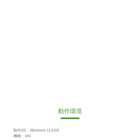
動作環境
動作OS：Windows 11/10/8
機種：x64