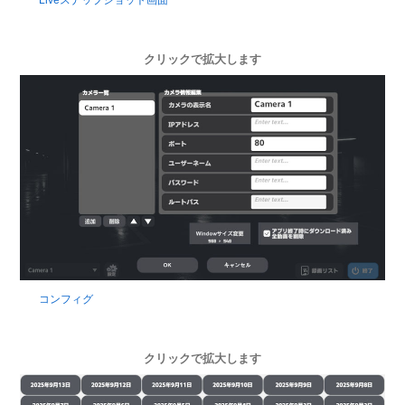
クリックで拡大します
コンフィグ
クリックで拡大します