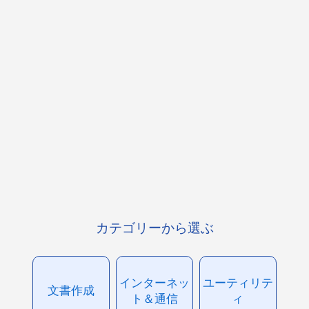
カテゴリーから選ぶ
インターネッ
ユーティリテ
文書作成
ト＆通信
ィ