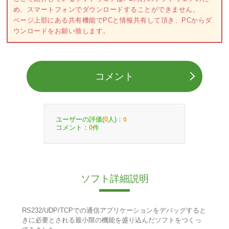
め、スマートフォンでダウンロードすることができません。
ページ上部にある共有機能でPCと情報共有して頂き、PCからダ
ウンロードをお願い致します。
コメント
ユーザーの評価(
人)：
0
0
コメント：
件
0
ソフト詳細説明
RS232/UDP/TCPでの通信アプリケーションをデバッグすると
きに必要とされる最小限の機能を盛り込んだソフトをつくっ