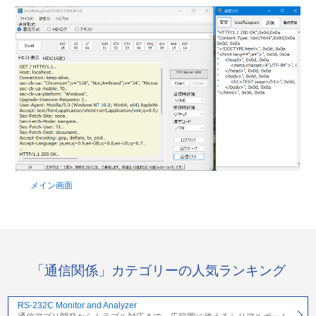
メイン画面
「通信関係」カテゴリーの人気ランキング
RS-232C Monitor and Analyzer