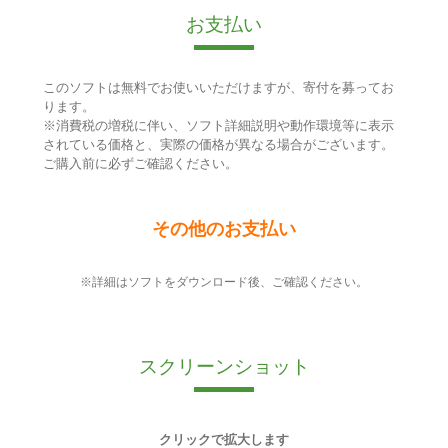
お支払い
このソフトは無料でお使いいただけますが、寄付を募ってお
ります。
※消費税の増税に伴い、ソフト詳細説明や動作環境等に表示
されている価格と、実際の価格が異なる場合がございます。
ご購入前に必ずご確認ください。
その他のお支払い
※詳細はソフトをダウンロード後、ご確認ください。
スクリーンショット
クリックで拡大します